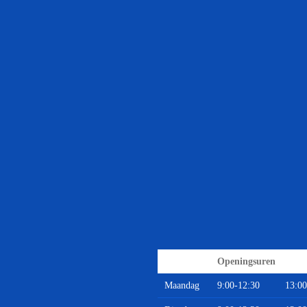
Openingsuren
Maandag
9:00-12:30
13:00