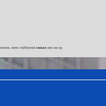
diensten, neem vrijblijvend
contact
met ons op.