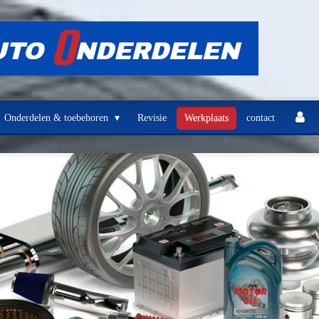
Onderdelen & toebehoren
Revisie
Werkplaats
contact