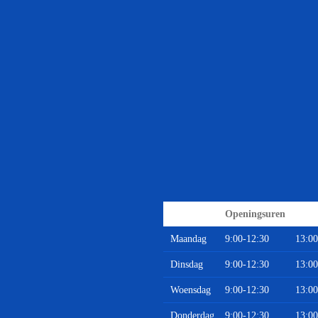
Openingsuren
Maandag
9:00-12:30
13:00
Dinsdag
9:00-12:30
13:00
Woensdag
9:00-12:30
13:00
Donderdag
9:00-12:30
13:00