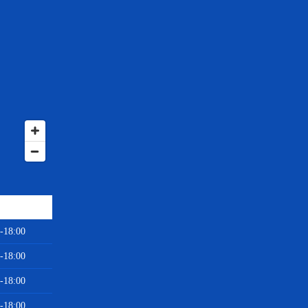
-18:00
-18:00
-18:00
-18:00