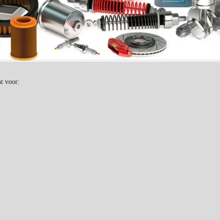
t voor: