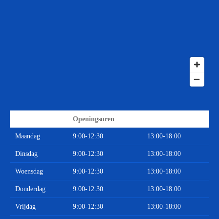
Openingsuren
Maandag
9:00-12:30
13:00-18:00
Dinsdag
9:00-12:30
13:00-18:00
Woensdag
9:00-12:30
13:00-18:00
Donderdag
9:00-12:30
13:00-18:00
Vrijdag
9:00-12:30
13:00-18:00