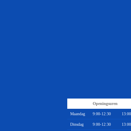
Openingsuren
Maandag
9:00-12:30
13:00
Dinsdag
9:00-12:30
13:00