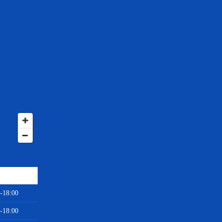
-18:00
-18:00