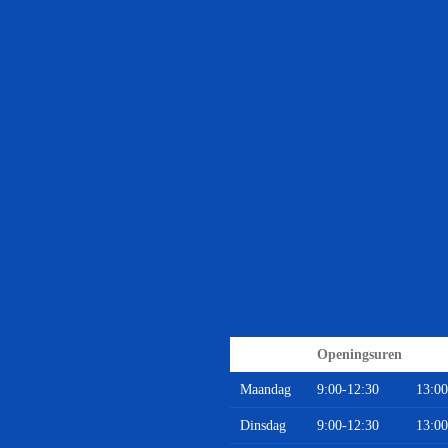
Openingsuren
Maandag
9:00-12:30
13:00
Dinsdag
9:00-12:30
13:00