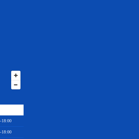
-18:00
-18:00