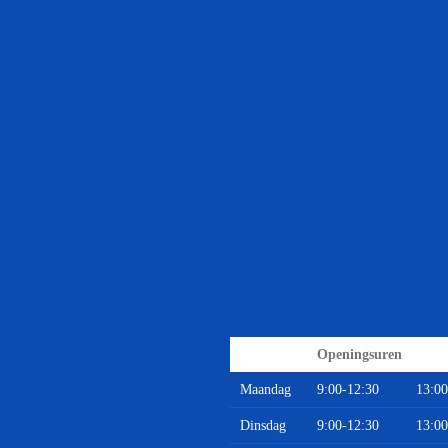
Openingsuren
Maandag
9:00-12:30
13:00
Dinsdag
9:00-12:30
13:00