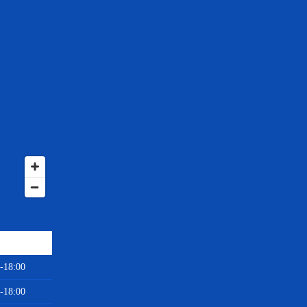
-18:00
-18:00