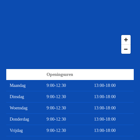
Openingsuren
Maandag
9:00-12:30
13:00-18:00
Dinsdag
9:00-12:30
13:00-18:00
Woensdag
9:00-12:30
13:00-18:00
Donderdag
9:00-12:30
13:00-18:00
Vrijdag
9:00-12:30
13:00-18:00