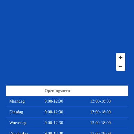
Openingsuren
Maandag
9:00-12:30
13:00-18:00
Dinsdag
9:00-12:30
13:00-18:00
Woensdag
9:00-12:30
13:00-18:00
Donderdag
9:00-12:30
13:00-18:00