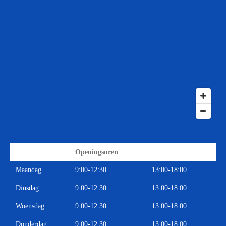
Openingsuren
Maandag
9:00-12:30
13:00-18:00
Dinsdag
9:00-12:30
13:00-18:00
Woensdag
9:00-12:30
13:00-18:00
Donderdag
9:00-12:30
13:00-18:00