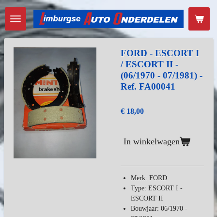
Ga
direct
naar
de
hoofdinhoud
FORD - ESCORT I
/ ESCORT II -
(06/1970 - 07/1981) -
Ref. FA00041
€ 18,00
In winkelwagen
Merk: FORD
Type: ESCORT I -
ESCORT II
Bouwjaar: 06/1970 -