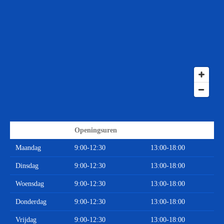
Openingsuren
Maandag
9:00-12:30
13:00-18:00
Dinsdag
9:00-12:30
13:00-18:00
Woensdag
9:00-12:30
13:00-18:00
Donderdag
9:00-12:30
13:00-18:00
Vrijdag
9:00-12:30
13:00-18:00