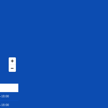
-18:00
-18:00