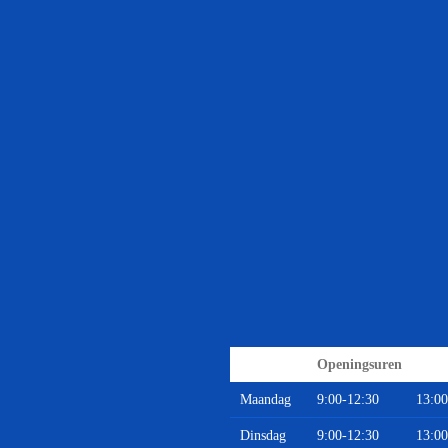
Openingsuren
Maandag
9:00-12:30
13:00
Dinsdag
9:00-12:30
13:00