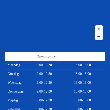
Openingsuren
Maandag
9:00-12:30
13:00-18:00
Dinsdag
9:00-12:30
13:00-18:00
Woensdag
9:00-12:30
13:00-18:00
Donderdag
9:00-12:30
13:00-18:00
Vrijdag
9:00-12:30
13:00-18:00
Zaterdag
9:00-12:30
13:00-15:00