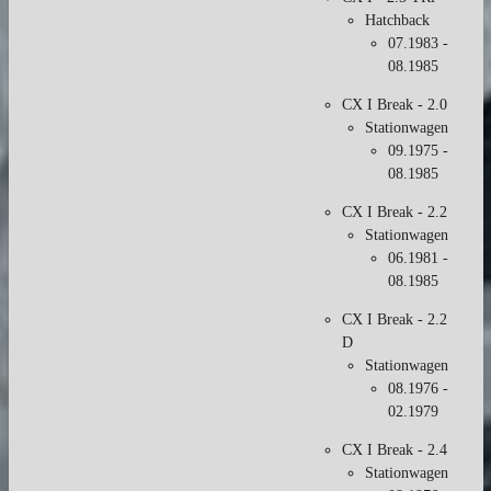
Hatchback
07.1983 -
08.1985
CX I Break - 2.0
Stationwagen
09.1975 -
08.1985
CX I Break - 2.2
Stationwagen
06.1981 -
08.1985
CX I Break - 2.2
D
Stationwagen
08.1976 -
02.1979
CX I Break - 2.4
Stationwagen