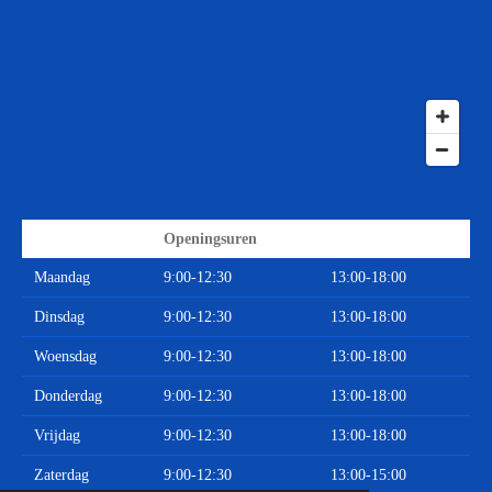
Openingsuren
Maandag
9:00-12:30
13:00-18:00
Dinsdag
9:00-12:30
13:00-18:00
Woensdag
9:00-12:30
13:00-18:00
Donderdag
9:00-12:30
13:00-18:00
Vrijdag
9:00-12:30
13:00-18:00
Zaterdag
9:00-12:30
13:00-15:00