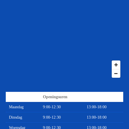
Openingsuren
Maandag
9:00-12:30
13:00-18:00
Dinsdag
9:00-12:30
13:00-18:00
Woensdag
9:00-12:30
13:00-18:00