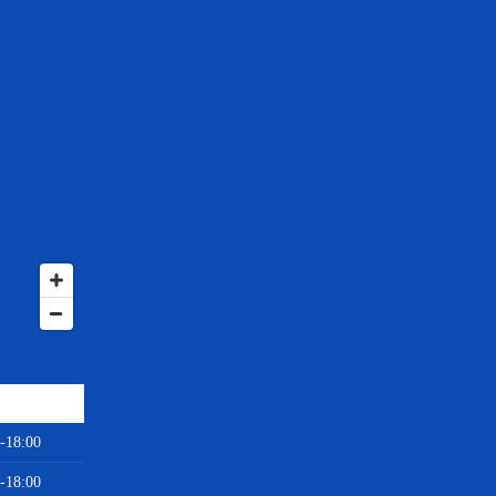
-18:00
-18:00