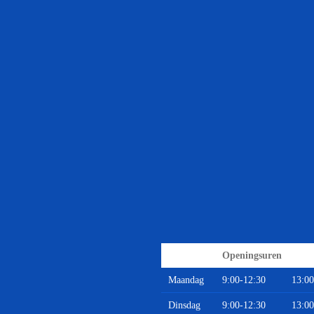
Openingsuren
Maandag
9:00-12:30
13:00
Dinsdag
9:00-12:30
13:00