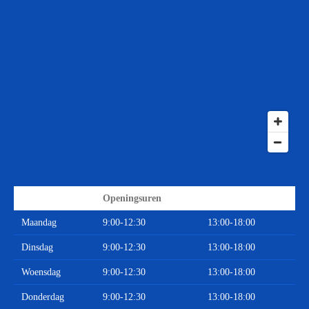
Openingsuren
Maandag
9:00-12:30
13:00-18:00
Dinsdag
9:00-12:30
13:00-18:00
Woensdag
9:00-12:30
13:00-18:00
Donderdag
9:00-12:30
13:00-18:00