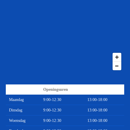
Openingsuren
Maandag
9:00-12:30
13:00-18:00
Dinsdag
9:00-12:30
13:00-18:00
Woensdag
9:00-12:30
13:00-18:00