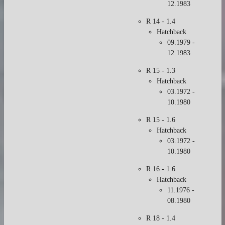
12.1983
R 14 - 1.4
Hatchback
09.1979 -
12.1983
R 15 - 1.3
Hatchback
03.1972 -
10.1980
R 15 - 1.6
Hatchback
03.1972 -
10.1980
R 16 - 1.6
Hatchback
11.1976 -
08.1980
R 18 - 1.4