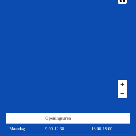
Openingsuren
Maandag
9:00-12:30
13:00-18:00