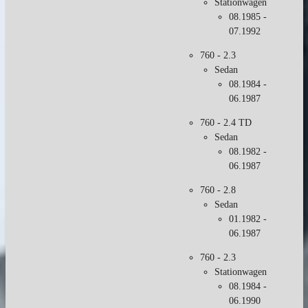
Stationwagen
08.1985 -
07.1992
760 - 2.3
Sedan
08.1984 -
06.1987
760 - 2.4 TD
Sedan
08.1982 -
06.1987
760 - 2.8
Sedan
01.1982 -
06.1987
760 - 2.3
Stationwagen
08.1984 -
06.1990