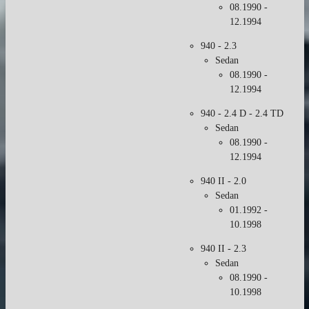
08.1990 -
12.1994
940 - 2.3
Sedan
08.1990 -
12.1994
940 - 2.4 D - 2.4 TD
Sedan
08.1990 -
12.1994
940 II - 2.0
Sedan
01.1992 -
10.1998
940 II - 2.3
Sedan
08.1990 -
10.1998