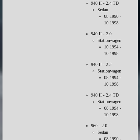
940 II - 2.4 TD
Sedan
08.1990 -
10.1998
940 II - 2.0
Stationwagen
10.1994 -
10.1998
940 II - 2.3
Stationwagen
08.1994 -
10.1998
940 II - 2.4 TD
Stationwagen
08.1994 -
10.1998
960 - 2.0
Sedan
08.1990 -