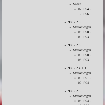
Sedan
07.1994 -
12.1996
960 - 2.0
Stationwagen
08.1990 -
09.1993
960 - 2.3
Stationwagen
09.1990 -
08.1993
960 - 2.4 TD
Stationwagen
09.1991 -
07.1994
960 - 2.5
Stationwagen
08.1994 -