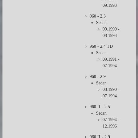
09.1993
960 - 2.3
Sedan
09.1990 -
08.1993
960 - 2.4 TD
Sedan
09.1991 -
07.1994
960 - 2.9
Sedan
08.1990 -
07.1994
960 II - 2.5
Sedan
07.1994 -
12.1996
960 II - 2.9