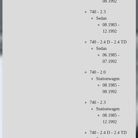
08.1992
740 - 2.3
Sedan
08.1983 -
12.1992
740 - 2.4 D - 2.4 TD
Sedan
06.1985 -
07.1992
740 - 2.0
Stationwagen
08.1985 -
08.1992
740 - 2.3
Stationwagen
08.1985 -
12.1992
740 - 2.4 D - 2.4 TD